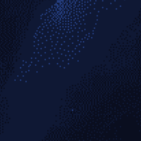
多维安全防御模型
从多个层面构建立体式防御体系，涵盖数据传输、账户操作与隐私
营造安全、稳定的使用体验。
数据加密层
SSL加密
隔离存储
所有用户数据经彩神V首页-追求健康(中国)安全
处理，并在服务器内部分层存储隔离。