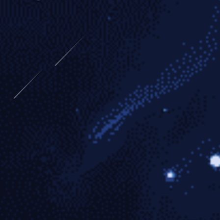
彩
体育直播
涵盖足球、篮球、网球等项目的全球赛事直播，
高清画质、低延迟体验，适合追求流畅观赛的用
户。