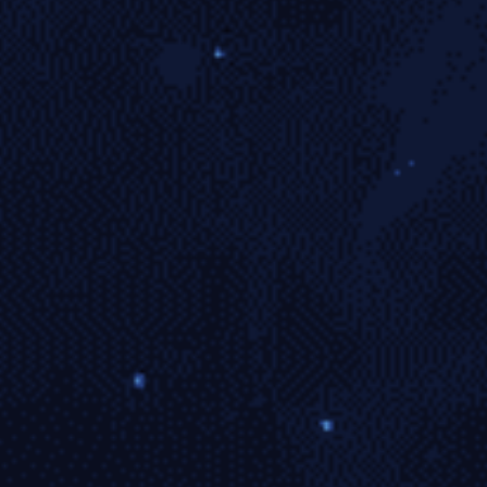
2023年12月20日 · App v5.4.0
世界杯期间数据展示全面提速
升级数据缓存方案，应对多场赛事同时加载时
对球员动态与进球动画进行了流畅度优化，适
新增“精彩回看”模块，重点赛事集锦支持一键
2023年11月2日 · App v5.3.6
电竞赛事专属页上线，强化交互体验