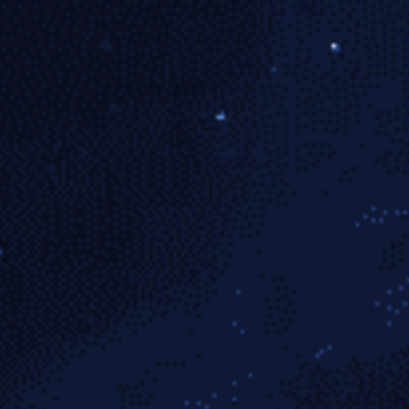
电竞频道
热门电竞赛事全覆盖，支持边看边聊功能，打造
专属电竞内容互动专区。