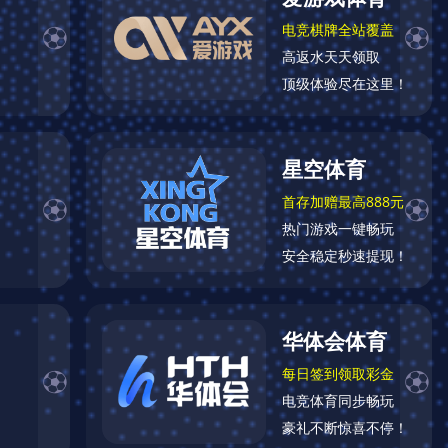
据平台
台，聚焦全球体育用户的实
-追求健康(中国)用户喜
制运营，平台数据透明、交易流程规范，长期
系统，持续服务全球数百万用户，树立良好品