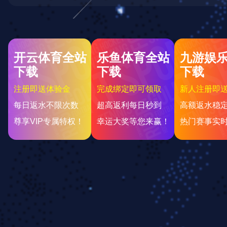
面提升用户操作流畅度。
多语言，多区域
支持多语种界面与主流货币结算方式，彩神v
亚、欧洲、中东等重点市场，具备全球运营与
为