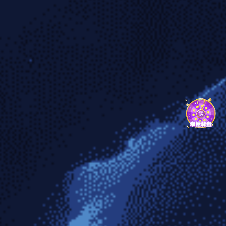
动态
数据中心
整合历史战绩、球员状态与赛事趋势，彩神V首
页-追求健康(中国) 为专业用户提供多维度分析支
持。