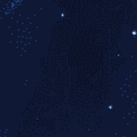
站式的信息服务提供商。从实时数据同步到安全机
始终致力于为全球用户带来可靠、高效、便捷的综合
双重加密
覆盖全球体育赛事
SL 安全协议与
每天更新数千场全球热门体育与电
平台
对用户信息及操作
子竞技赛事，包括英超、NBA、
数据
密处理，打造一个
LOL、羽毛球、F1 等，涵盖主流
应迅
明的体育数据平
与小众赛事，内容全面、分类清
流
。
晰。