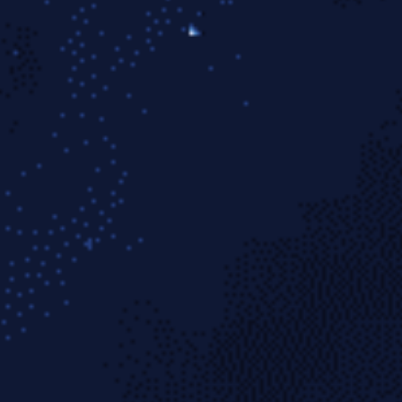
制建设，再到用户服务体系，彩神v首页
体验。
极速系统处理能力
百万级用户口碑推荐
搭载自研技术架构，支持海量
逾百万用户真实体验与推荐反馈，
秒级传输和事件推送，页面响
印证了彩神v首页登录在数据精准
速，确保用户在高峰时段也能
度、服务响应速度与平台稳定性上
畅使用，无卡顿无中断。
的长期优势与专业实力。