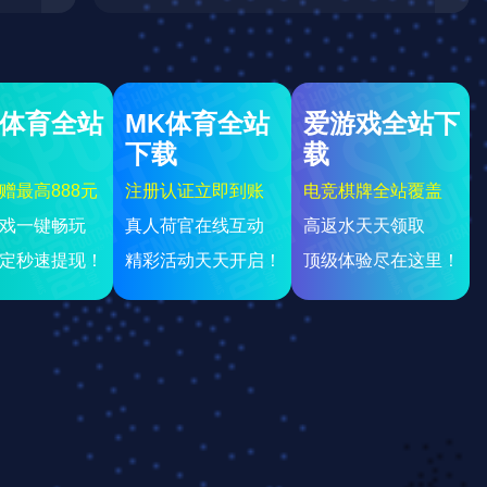
驱动
断迭代功能细节与视觉交互体验，结合 AI 智
户提供精准内容分发与个性化推荐，增强整体
录？