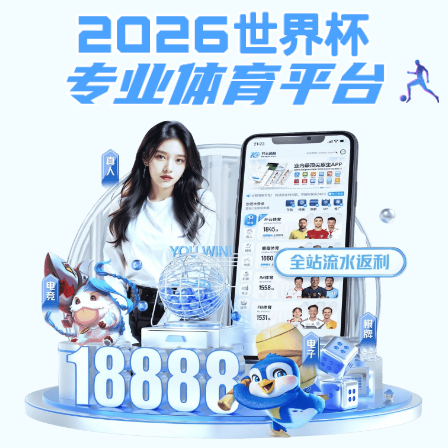
注册入口
全天更新 ·
彩神v首页登录
赛事实时同步
无论您身在何处，
彩神v首页登录APP
为您带来高
速、高清、稳定的观赛体验。
下载客户端
网页端访问