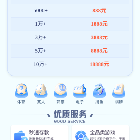
1、内马尔历史表现的重要性
内马尔作为一名天才球员，其职业生涯中积累了丰厚
的荣誉和成绩。从早期在桑托斯俱乐部崭露头角，到
随后转会巴萨，与梅西和苏亚雷斯组成“MSN”组合，
引领球队夺得多个重要荣誉。他在比赛中的个人能力
和团队配合都达到了顶峰，为巴西队赢得了不少关注
与期待。
此外，内马尔在国际赛场上的表现也不容忽视。在
2013年，他帮助巴西赢得联合会杯，在2016年里约奥
运会上，他更是以关键进球助力球队夺金。这些辉煌
经历不仅提升了他的知名度，也为他在国家队的位置
奠定了基础，使得很多人即使看到他的状态下滑，也
依然希望他能继续被召回。