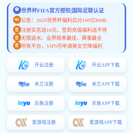
内马尔入选巴西队是否因昔日辉煌
而非当前表现引发热议