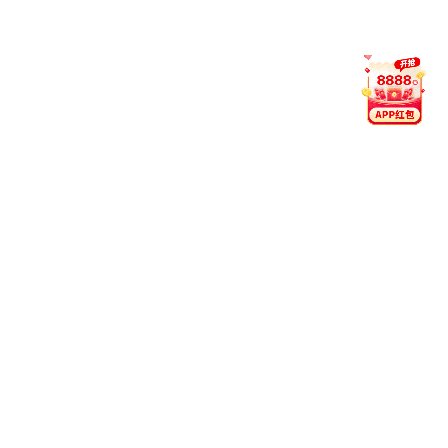
舆论还涉及到教练组决定背后的战略考量。有观点认
为，教练组为了保持球队竞争力，不得不依赖经验丰
富但近期状态欠佳的老将。不过，这种策略是否真的
有效仍需时间来验证，因为如果不能取得理想结果，
那么这种选择势必会遭到进一步质疑。
4、未来发展趋势分析
展望未来，无论是对于内马尔本人还是整个巴西国家
队来说，都面临着诸多挑战。如果继续坚持使用这位
超级巨星而忽视新生力量，很可能导致球队失去活
力。同时，如果无法找到合适的方法平衡经验与实力
之间关系，将可能影响到整体战绩及未来发展方向。
与此同时，对于内马尔来说，他必须意识到自己肩负
的不仅仅是个人表演，更是整个团队向前发展的使