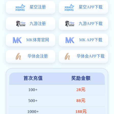
2026-07-07 20:39
42 次阅读
首页
/
体育新闻
内马尔，作为巴西足球的代表性人物之一，曾在球场
上创造过无数辉煌的瞬间。然而，近日关于他入选国
家队的争议却引发了广泛讨论。有些人认为，内马尔
的入选更多是基于他过去的成就，而非当前的竞技状
态。本文将从多个角度深入探讨这一话题，包括内马
尔历史表现对其入选的影响、当前状态与实力的比
较、外界舆论反应及未来发展趋势等方面。通过这些
分析，旨在为读者提供一个全面而深入的理解。最
终，我们将归纳出内马尔入选巴西队背后所蕴含的深
层次原因，以及对于巴西足球未来可能产生的影响。