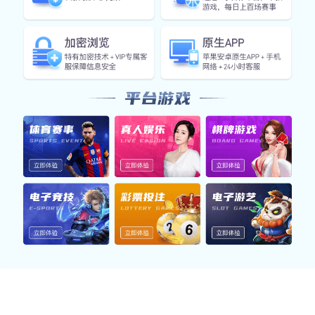
随着年龄的增长，胡桑诺夫逐渐展露出自己的领导才
能和场上智慧。他不仅能够独立完成进攻任务，还善
于组织球队进攻，为队友创造机会。这些特质使得他
成为队伍中的核心人物，也让他在年轻球员中脱颖而
出，为后来的成功打下坚实基础。
2、精彩绝伦的比赛表现
胡桑诺夫在赛场上的表现堪称精彩，他以出色的盘带
和精准的射门著称。在过去几个赛季中，他多次帮助
球队取得关键胜利，尤其是在重要赛事中的表现更是
令人赞叹。他不仅能够在关键时刻破门得分，还能准
确判断局势，为队友提供助攻，这种全面性让他的身
价急剧上升。
除了个人能力外，胡桑诺夫还具备极强的团队意识。