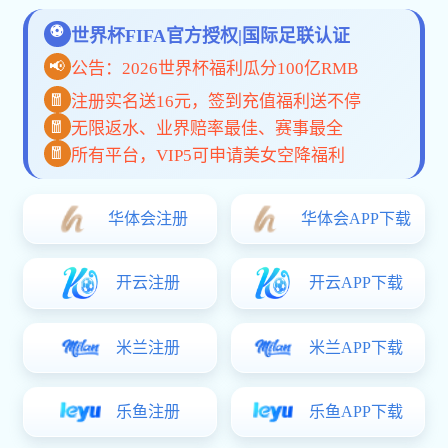
胡桑诺夫年仅22岁身价飙升至
5000万欧成亚洲足球新星历史第