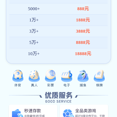
1、胡桑诺夫的成长背景
胡桑诺夫出生于一个普通家庭，从小便展现出过人的
足球天赋。他在家乡的小球队中打下了坚实的基础，
凭借出色的技术和过人的速度，很快引起了当地球探
们的注意。在十几岁时，他被一家知名俱乐部签下，
开始接受系统化的训练，这为他的职业生涯奠定了良
好的基础。
在青训阶段，胡桑诺夫经历了严格而高强度的训练。
他每天都要面对长时间的体能训练和技战术磨练，这
种高压环境使得他逐步适应了职业联赛带来的挑战。
同时，他也得到了教练们的一致认可，常常被安排在
关键比赛中担任首发，这为他提供了宝贵的实战经
验。