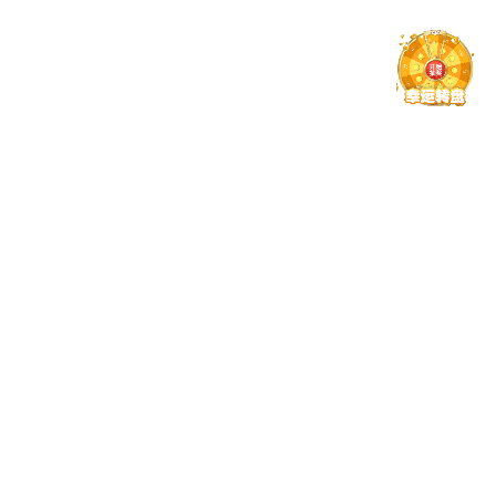
这种反思并没有让他沉浸在失落中，相反，它激发了
他的斗志。谢晋明白，如果想要赢得未来更多比赛，
就必须勇敢面对自己的不足，并积极寻找解决方案。
他开始主动请教教练和前辈，把他们宝贵的经验转化
为自己的养分。
3、重新振作的决心
失去冠军后，许多人可能会选择放弃或退缩，但谢晋
却做出了不同的选择。他下定决心，要重新振作起
来，为下一次机会做好准备。这种坚定信念源于他内
心深处对于成功的不懈追求，以及对于自身价值认同
的重要性。
为了实现这个目标，谢晋制定了一系列详细计划，包