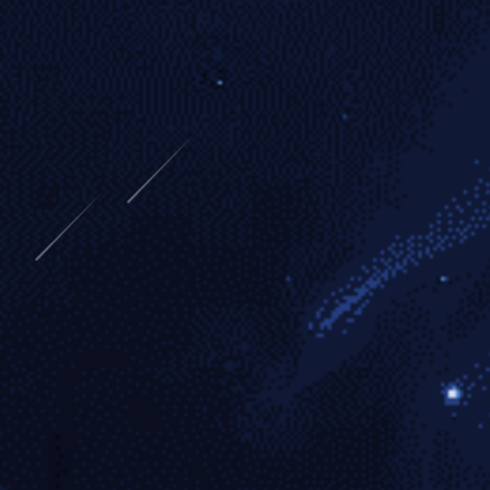
与利雅得胜利形成鲜
不仅提升了球队自信
们重拾昔日斗志，再
新月队连胜的重要原
要求球员们严格遵循
相当有效率。
更为关键的是，新月
每名球员都充满斗志
3、两队竞
随着联赛进入收官阶
心理游戏。两支球队