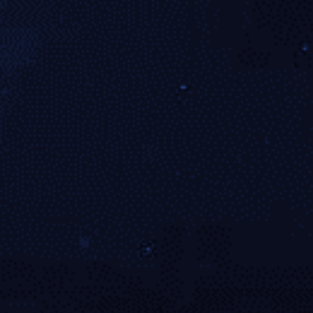
#3
#
质疑声称园区冠军被
鲁尼认为沃特金斯托尼梅努在
英格兰
-04
推荐
2026-07-14
推荐