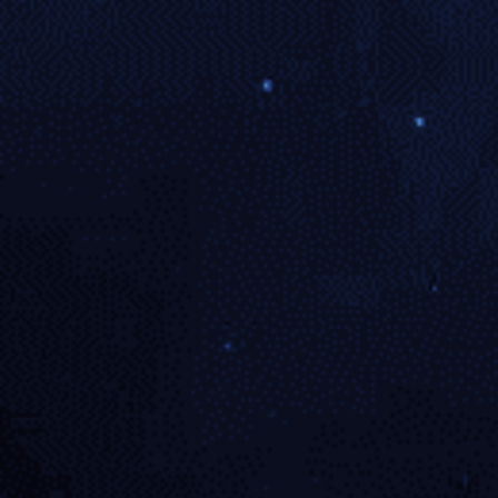
上一篇：
河床主席谈阿尔马达引进难度强调…
热榜精选
#1
#2
火箭队面临双重选择老范复出
浓眉反击
或重大
贬低源
2026-07-25
推荐
2026-06