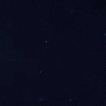
下一篇：
字母MVP激励我不断追求卓越科比
4
内马尔入选巴西队是否因昔日
辉煌而
2026-07-07
推荐