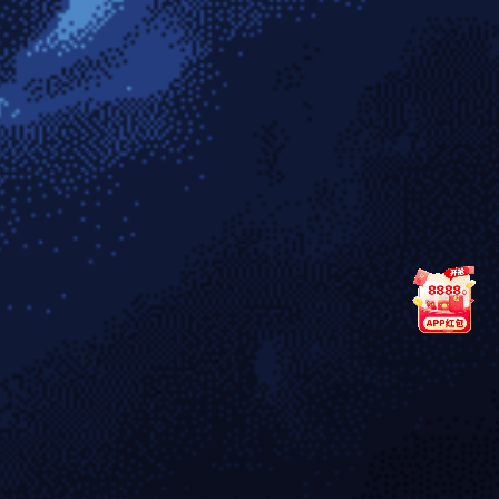
对于正在领先的利雅得
从而导致不可逆转后
球员。在过去的一些交
因此，在这场生死攸关
袭，那么他们将书写新
忽视的一股力量。这场
后续挑战。不论哪一方
样高水平赛事所带来的