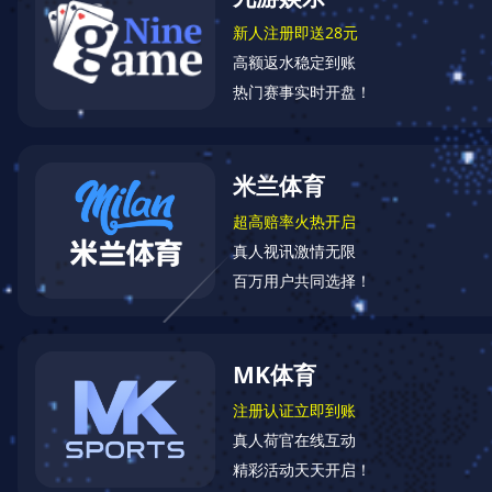
利雅得
在本篇文章中，我们将
个方面进行详细分析
后的原因；第三部分