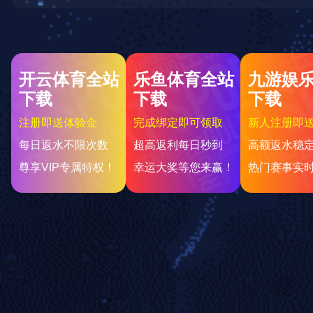
是对于这场关键战役
够更好地把握这一激
1、利雅得
作为沙特阿拉伯足球
们却遭遇了一些意想
赛接近尾声时，每一
此外，球队内部伤病
战术安排，这样一来
们难免出现状态起伏
总之，如果在末轮比
球队承受着巨大的心
2、新月队