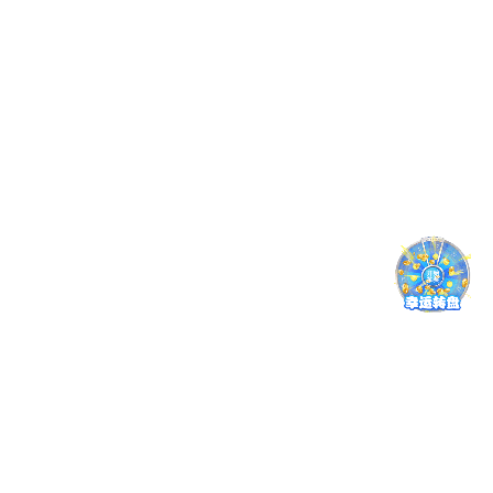
特别是在关键时刻，北京队未能有效控制比分，这直
接导致了他们被迫采取高风险战术。在赛季初期，他
们曾展现出不错的团队配合与默契，但随着赛季深
入，各种伤病和疲劳开始显现，这无疑对球队士气产
生了负面影响。面对强敌，北京队似乎缺少了那股争
胜欲望。
此外，有些主力球员状态起伏不定也是导致球队整体
表现不佳的重要原因之一。一旦核心球员无法正常发
挥，就会造成整个阵容失衡，使得其他角色球员无法
填补空缺。这种情况下，即便是在较为轻松地常规赛
中获胜，也难以保证在关键时刻能够顶住压力。
3、心理因素对比赛结果影响