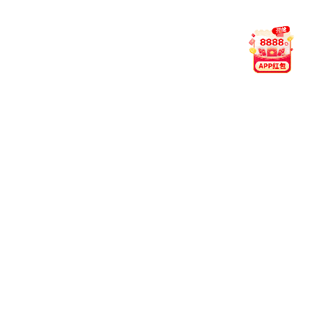
球队进行辅导与调整。在遭遇挫折后，通过合理的方
法来缓解压力，以保持良好的竞技状态，是每支优秀
球队必备的重要素质。只有这样才能够真正提高在关
键时刻把握机会能力，从而赢得更多胜利。
4、教练团队决策逻辑
教练团队负责制定战术和策略，是整个赛事运作的重
要环节。然而，在这场重要赛事中，教练对于使用绝
杀策略以及选择周琦来完成这一任务所考虑到的问题
是否全面，也是值得深思之处。当局势变得严峻，需
要作出果敢抉择的时候，教练是否能准确评估局势并
做出最佳指示，将直接关系到最终结果。
另外，对于如何调动全体成员积极性，以及怎样根据
实时情况灵活调整战术，也是考验教练智慧的重要方