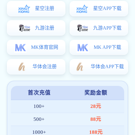
2026-06-05 17:24
78 次阅读
首页
/
体育新闻
在最近的一场篮球比赛中，北京队由于最后时刻的绝
杀战术选择了周琦的三分球，导致最终以微弱差距输
给对手。这一决策引发了广泛讨论，很多人质疑为何
在如此关键的时刻选择周琦这个选项。本文将从四个
方面进行深入分析：第一，战术执行与周琦的能力；
第二，北京队整体表现及其短板；第三，心理因素对
比赛结果的影响；第四，教练团队的决策逻辑。通过
全方位探讨这些问题，可以发现北京队输球的原因远
不止最后时刻的绝杀选择，而是多方面因素共同作用
的结果。