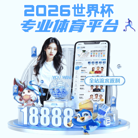
注册入口
全天更新 ·
彩神v首页登录
赛事实时同步
无论您身在何处，
彩神v首页登录APP
为您带来高
速、高清、稳定的观赛体验。
下载客户端
网页端访问