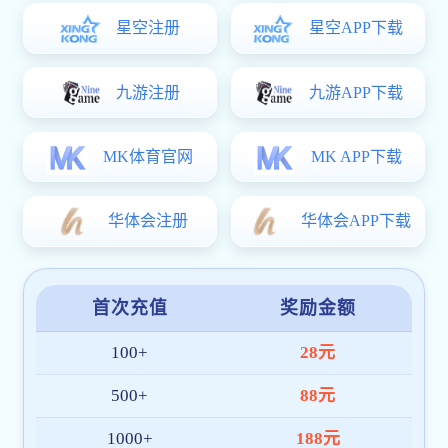
2026-05-31 22:07
82 次阅读
首页
/
体育新闻
比塞克在接受采访时表示，国际米兰不应被对手轻易
追平，并强调下轮与帕尔马的比赛将是球队重振士气
的重要机会。国米近期的表现虽有起伏，但比塞克认
为球队具备足够的实力和韧性来应对挑战。他指出，
保持领先优势是每场比赛中都必须贯彻的原则，而与
帕尔马的较量则为国米提供了展示自身能力的舞台。
通过这场比赛，球队不仅可以巩固积分榜上的位置，
也能激励球员们以更强烈的斗志继续前行。本文将从
四个方面详细探讨比塞克所言，其中包括国米队伍当
前状态、面对帕尔马的重要性、如何避免被追平以及