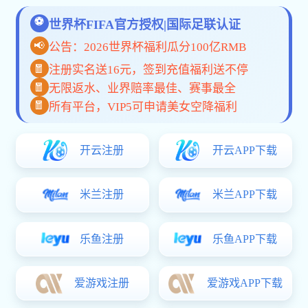
比塞克：国米不应被对手追平下轮
战胜帕尔马将令我们振奋