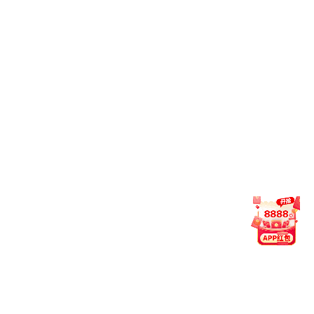
之间建立默契。这段时间可以利用训练营机会，加大
针对性训练，提高整个团队对新战术体系的理解与执
行力度。
最后，加强心理建设同样重要。在这样的压力环境
下，全队成员要保持积极向上的态度，相信自身能
力，并努力克服困难。同时，也要鼓励年轻球员抓住
机会，通过自己的表现来弥补老将未能贡献出的力
量，为未来发展奠定基础。
4、粉丝与媒体反响
对于这一消息，无论是媒体还是广大粉丝都表达了深
切关心。许多报道聚焦于此事对米兰后续赛事成绩可
能产生的不利影响，同时也呼吁大家给予球队更多支
持，让他们能够迎接挑战。尤其是在社交媒体上，各