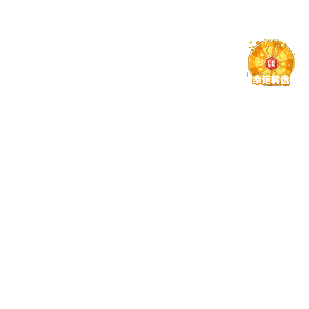
丰富的大局观和判断能力常常能帮助球队化解危机。
一旦没有了他的调度与指挥，中场区域可能会出现漏
斗效应，对手将更容易通过这一区域发起进攻，从而
增加防线负担。
3、球队调整策略
面对莫德里奇缺阵带来的挑战，米兰必须迅速做出相
应调整，以确保球队竞争力不受削弱。首先，主教练
需要重新制定战术计划，以适应没有莫德里奇情况下
的新阵容配置。这可能涉及到改变原有首发阵容，引
入更多年轻且充满活力的新面孔来增强整体实力。
其次，加强训练中的配合是当务之急。新加入或升上
来的小将需要尽快适应主流战术，并学会与其他队员