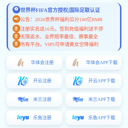
彩神v首页登录 · 值得信赖的体育数据
平台
彩神v首页登录 专注于构建一个以赛事内容、数据服务与智