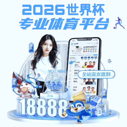
注册入口
全天更新 ·
彩神v首页登录
赛事实时同步
无论您身在何处，
彩神v首页登录APP
为您带来高
速、高清、稳定的观赛体验。
下载客户端
网页端访问