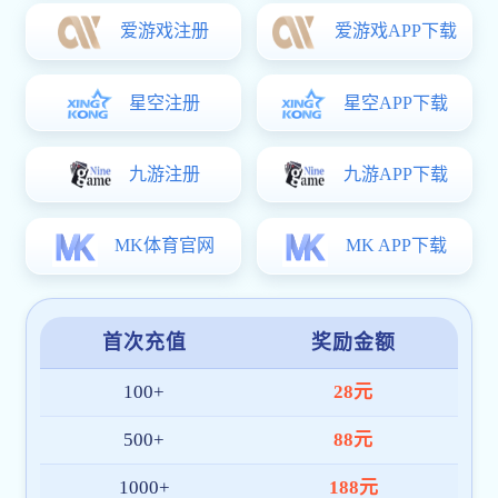
能分析为核心的数字生态平台，聚焦全球体育用户的实时信
息与多终端互动体验。平台以稳定技术架构和合规体系赢得
市场认可，深受彩神V首页-追求健康(中国)用户喜爱。
技术驱动，性能优先
平台采用自研系统架构，持续优化加载速度与数据传
输流程，通过部署全球 CDN 加速节点，实现不同地
区高速访问与高并发下的稳定运行，全面提升用户操
作流畅度。