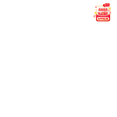
每一次更新，都是为提供更高效、更沉浸式的赛事体验而前
行。
2023年12月20日 · App v5.4.0
世界杯期间数据展示全面提速
升级数据缓存方案，应对多场赛事同时加载时的性能压
力。
对球员动态与进球动画进行了流畅度优化，适配主流网
络环境。
新增“精彩回看”模块，重点赛事集锦支持一键快速回
放。
2023年11月2日 · App v5.3.6
电竞赛事专属页上线，强化交互体验
增设“战队动态”区块，涵盖近期赛程与战力变化。
适配旧机型夜间模式，解决字体样式兼容问题。