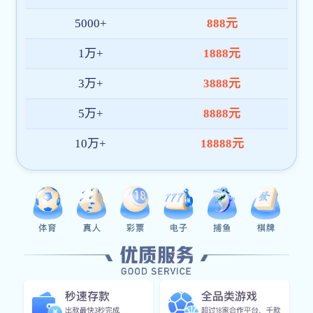
以信任构建口碑
所有服务均基于合规化机制运营，平台数据透明、交
易流程规范，长期致力于构建高可信度生态系统，持
续服务全球数百万用户，树立良好品牌形象。
多语言，多区域
支持多语种界面与主流货币结算方式，彩神v首页登
录 已服务覆盖东南亚、欧洲、中东等重点市场，具备
全球运营与本地适配的服务能力。